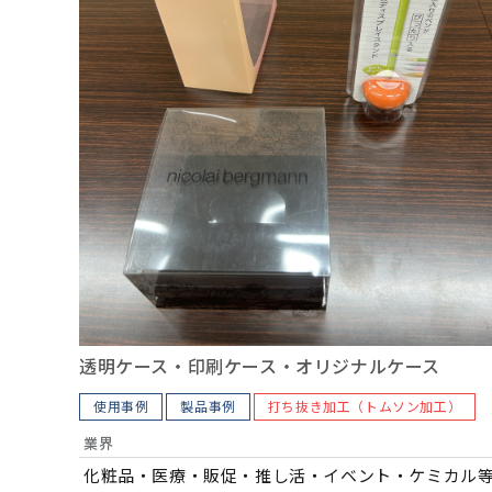
透明ケース・印刷ケース・オリジナルケース
使用事例
製品事例
打ち抜き加工（トムソン加工）
業界
化粧品・医療・販促・推し活・イベント・ケミカル