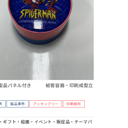
型品パネル付き 紙管容器・印刷成型立
例
製品事例
アッセンブリー
印刷成形
・ギフト・絵画・イベント・販促品・テーマパ