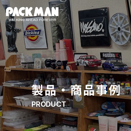
製品・商品事例
PRODUCT