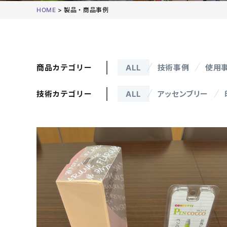
HOME
>
製品・商品事例
商品カテゴリー
ALL
技術事例
使用
技術カテゴリー
ALL
アッセンブリー