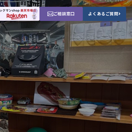
ご相談窓口
よくあるご質問