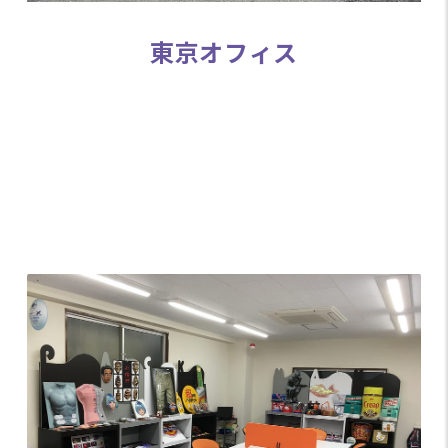
東京オフィス