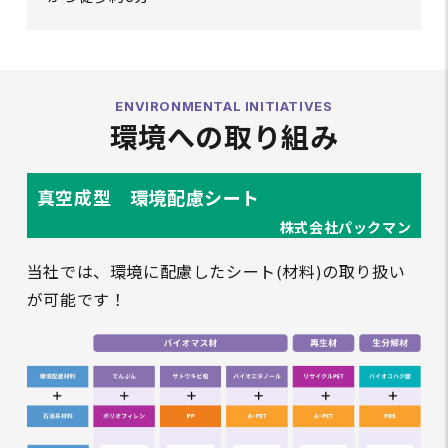
ENVIRONMENTAL INITIATIVES
環境への取り組み
真空成型 環境配慮シート
株式会社パックマン
当社では、環境に配慮したシート(材料)の取り扱い
が可能です！