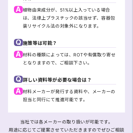
A
植物由来成分が、51%以上入っている場合
は、法律上プラスチックの該当せず、容器包
装リサイクル法の対象外になります。
Q
施策等は可能？
A
材料の種類によっては、ROTや有償取り寄せ
となりますので、ご相談下さい。
Q
詳しい資料等が必要な場合は？
A
材料メーカーが発行する資料や、メーカーの
担当と同行にて推進可能です。
当社では各メーカーの取り扱いが可能です。
用途に応じてご提案させていただきますのでぜひご相談