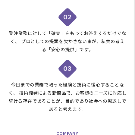
02
受注業務に対して「確実」をもってお答えするだけでな
く、
プロとしての提案を欠かさない事が、私共の考え
る「安心の提供」です。
03
今日までの業務で培った経験と技術に慢心することな
く、
技術開発による新商品で、お客様のニーズに対応し
続ける存在であることが、目的であり社会への恩返しで
あると考えます。
COMPANY