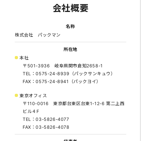
会社概要
名称
株式会社 パックマン
所在地
本社
〒501-3936 岐阜県関市倉知2658-1
TEL：0575-24-8939（パックサンキュウ）
FAX：0575-24-8941（パックヨイ）
東京オフィス
〒110-0016 東京都台東区台東1-12-6 第二上西
ビル４F
TEL：03-5826-4077
FAX：03-5826-4078