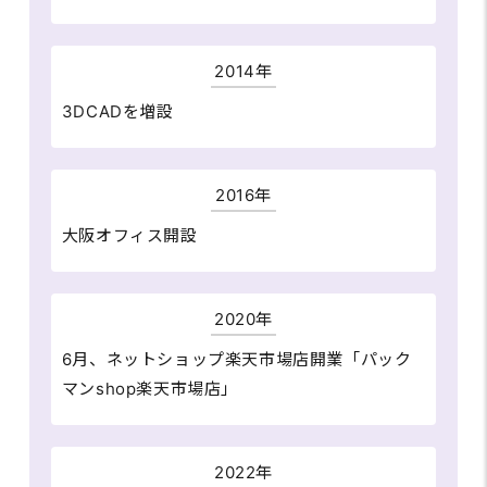
2014年
3DCADを増設
2016年
大阪オフィス開設
2020年
6月、ネットショップ楽天市場店開業「パック
マンshop楽天市場店」
2022年