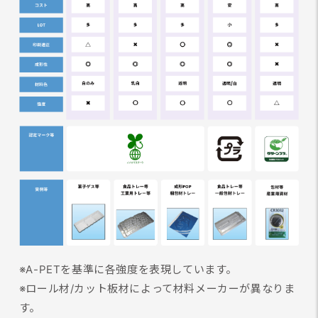
※A-PETを基準に各強度を表現しています。
※ロール材/カット板材によって材料メーカーが異なりま
す。