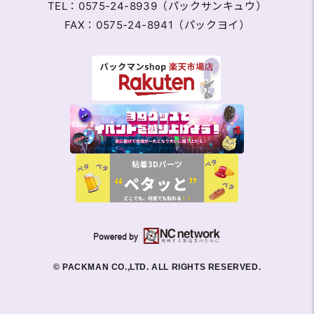
TEL：0575-24-8939（パックサンキュウ）
FAX：0575-24-8941（パックヨイ）
© PACKMAN CO.,LTD. ALL RIGHTS RESERVED.