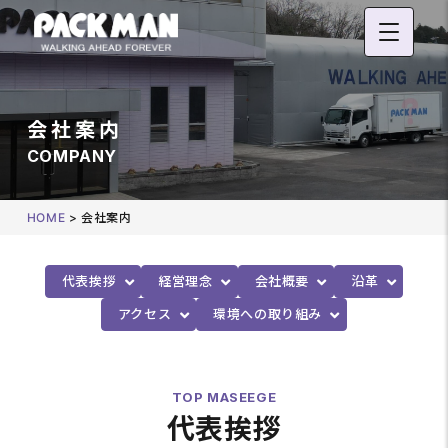
会社案内
COMPANY
HOME
>
会社案内
代表挨拶
経営理念
会社概要
沿革
アクセス
環境への取り組み
TOP MASEEGE
代表挨拶