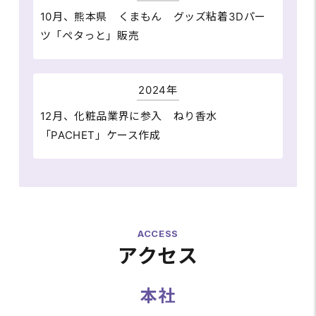
10月、熊本県 くまもん グッズ粘着3Dパー
ツ「ペタっと」販売
2024年
12月、化粧品業界に参入 ねり香水
「PACHET」ケース作成
ACCESS
アクセス
本社