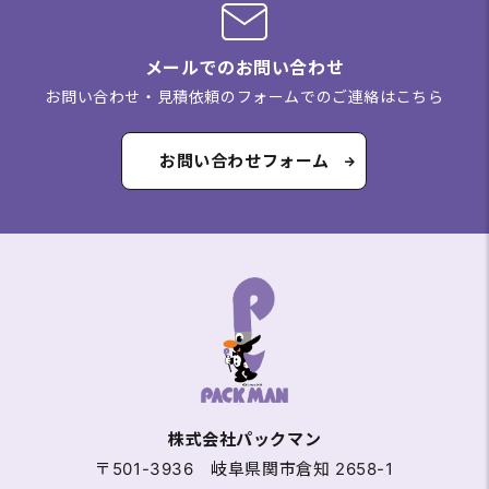
メールでのお問い合わせ
お問い合わせ・見積依頼のフォームでのご連絡はこちら
お問い合わせフォーム
株式会社パックマン
〒501-3936 岐阜県関市倉知 2658-1