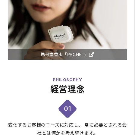
携帯塗香水「PACHET」
PHILOSOPHY
経営理念
01
変化するお客様のニーズに対応し、
常に必要とされる会
社とは何かを考え続けます。