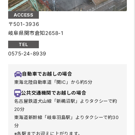
ACCESS
〒501-3936
岐阜県関市倉知2658-1
TEL
0575-24-8939
自動車でお越しの場合
東海北陸自動車道「関IC」から約5分
公共交通機関でお越しの場合
名古屋鉄道犬山線「新鵜沼駅」よりタクシーで約
20分
東海道新幹線「岐阜羽島駅」よりタクシーで約30
分
※各駅までお迎えに上がります。