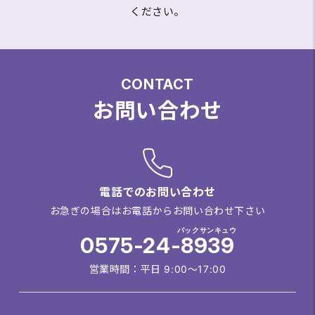
ください。
CONTACT
お問い合わせ
電話でのお問い合わせ
お急ぎの場合はお電話からお問い合わせ下さい
パックサンキュウ
0575-24-8939
営業時間：平日 9:00～17:00