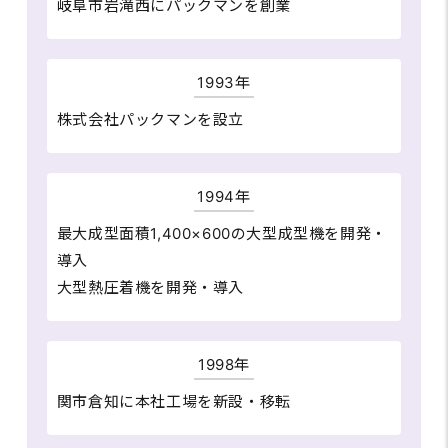
岐阜市岩滝西にパックマンを創業
1993年
株式会社パックマンを設立
1994年
最大成型面積1,400×600の大型成型機を開発・
導入
大型熱圧着機を開発・導入
1998年
関市倉知に本社工場を新設・移転