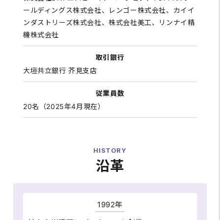
ールディングス株式会社、レンゴー株式会社、カイイ
ンダストリーズ株式会社、株式会社美工、リンナイ精
機株式会社
取引銀行
大垣共立銀行 芥見支店
従業員数
20名（2025年4月現在）
HISTORY
沿革
1992年