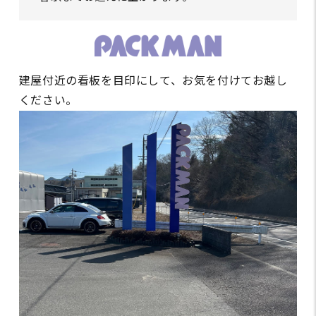
建屋付近の看板を目印にして、お気を付けてお越し
ください。