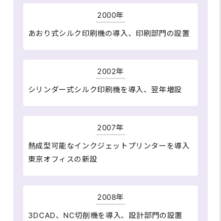
2000年
あおり式シルク印刷機の導入、印刷部門の設置
2002年
シリンダー式シルク印刷機を導入、翌年増設
2007年
熱成型可能なインクジェットプリンターを導入
東京オフィスの新設
2008年
3DCAD、NC切削機を導入、設計部門の設置