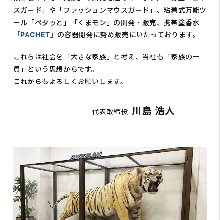
スガード」や「ファッションマウスガード」、粘着式万能ツ
ール「ペタッと」「くまモン」の開発・販売、
携帯塗香水
「PACHET」
の容器開発に努め販売にいたっております。
これらは社会を「大きな家族」と考え、当社も「家族の一
員」という思想からです。
これからもよろしくお願いします。
川島 浩人
代表取締役