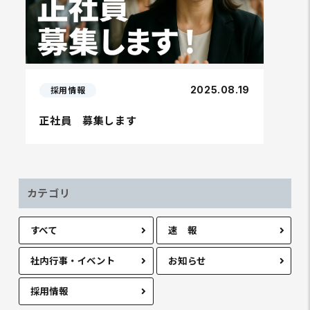
2025.08.19
採用情報
正社員 募集します
カテゴリ
すべて
速 報
社内行事・イベント
お知らせ
採用情報