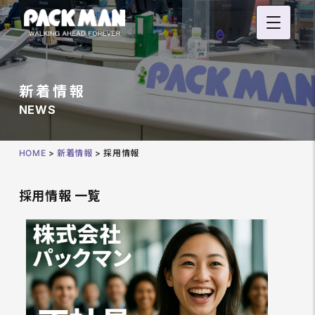
新着情報
NEWS
HOME
>
新着情報
>
採用情報
採用情報 一覧