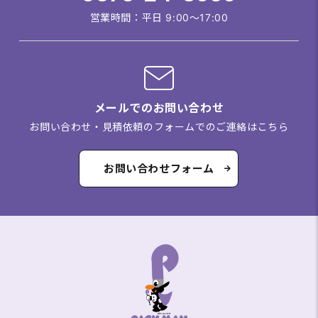
営業時間：平日 9:00～17:00
メールでのお問い合わせ
お問い合わせ・見積依頼のフォームでのご連絡はこちら
お問い合わせフォーム