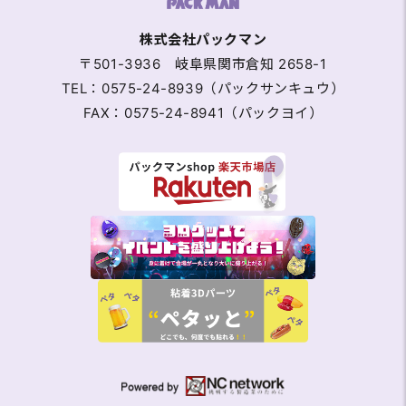
株式会社パックマン
〒501-3936 岐阜県関市倉知 2658-1
TEL：0575-24-8939（パックサンキュウ）
FAX：0575-24-8941（パックヨイ）