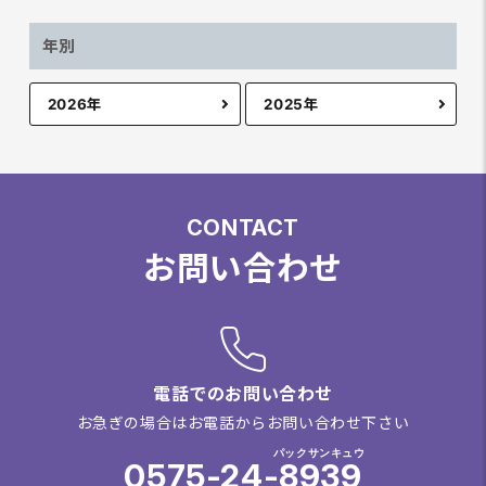
年別
2026年
2025年
CONTACT
お問い合わせ
電話でのお問い合わせ
お急ぎの場合はお電話からお問い合わせ下さい
パックサンキュウ
0575-24-8939