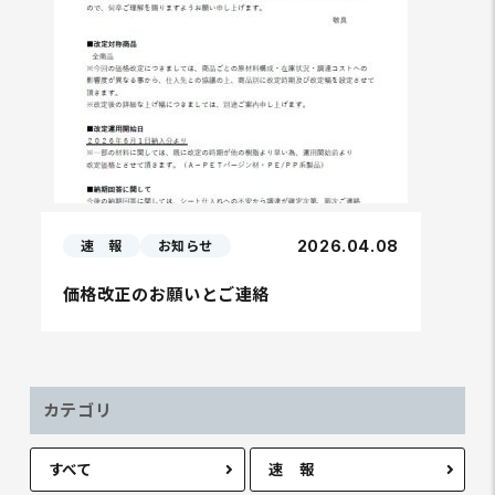
2026.04.08
速 報
お知らせ
価格改正のお願いとご連絡
カテゴリ
すべて
速 報