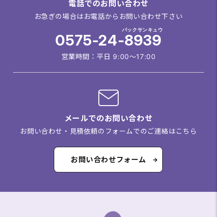
電話でのお問い合わせ
お急ぎの場合はお電話からお問い合わせ下さい
パックサンキュウ
0575-24-8939
営業時間：平日 9:00～17:00
メールでのお問い合わせ
お問い合わせ・見積依頼のフォームでのご連絡はこちら
お問い合わせフォーム