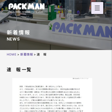
新着情報
NEWS
HOME
>
新着情報
>
速 報
速 報 一覧