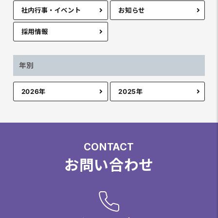
社内行事・イベント
お知らせ
採用情報
年別
2026年
2025年
CONTACT
お問い合わせ