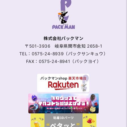
株式会社パックマン
〒501-3936 岐阜県関市倉知 2658-1
TEL：0575-24-8939（パックサンキュウ）
FAX：0575-24-8941（パックヨイ）