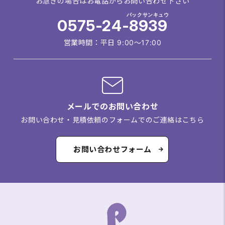
お急ぎの場合はお電話からお問い合わせ下さい
パックサンキュウ
0575-24-8939
営業時間：平日 9:00～17:00
メールでのお問い合わせ
お問い合わせ・見積依頼のフォームでのご連絡はこちら
お問い合わせフォーム