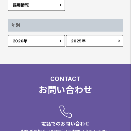
採用情報
年別
2026年
2025年
CONTACT
お問い合わせ
電話でのお問い合わせ