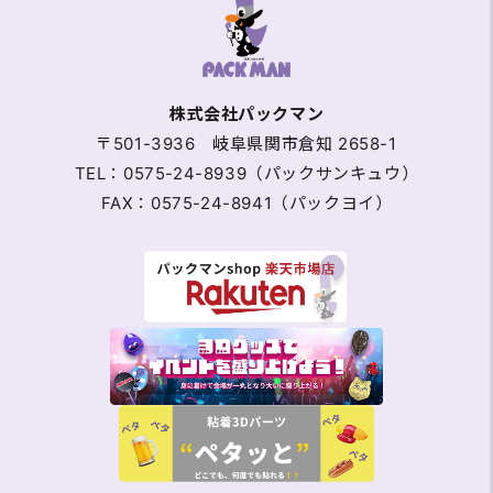
株式会社パックマン
〒501-3936 岐阜県関市倉知 2658-1
TEL：0575-24-8939（パックサンキュウ）
FAX：0575-24-8941（パックヨイ）