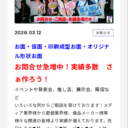
2026.03.12
お知らせ
お面・仮面・印刷成型お面・オリジナ
ル形状お面
お問合せ急増中！実績多数 さ
ぁ作ろう！
イベントや発表会、推し活、展示会、販促な
ど
いろいろな所からご相談を受けております！メデ
ィア業界様から遊戯業界様、食品メーカー様等
様々な関連の皆様より実績が増えております。先