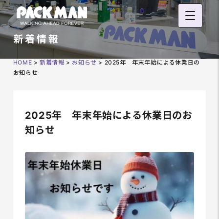
新着情報
HOME
>
新着情報
>
お知らせ
>
2025年 年末年始による休業日の
お知らせ
2025年 年末年始による休業日のお
知らせ