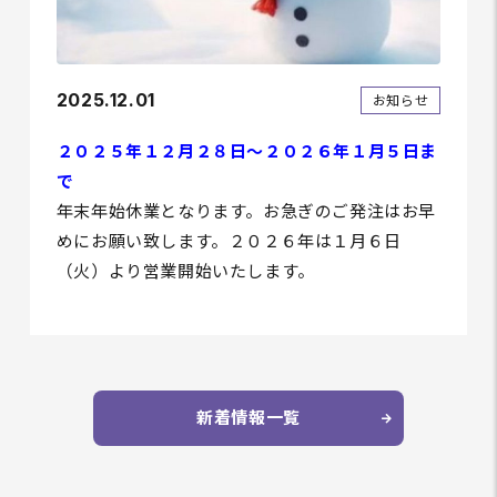
2025.12.01
お知らせ
２０２５年１２月２８日～２０２６年１月５日ま
で
年末年始休業となります。お急ぎのご発注はお早
めにお願い致します。２０２６年は１月６日
（火）より営業開始いたします。
新着情報一覧