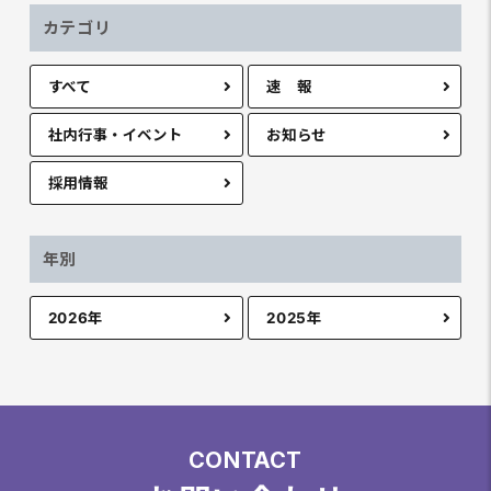
カテゴリ
すべて
速 報
社内行事・イベント
お知らせ
採用情報
年別
2026年
2025年
CONTACT