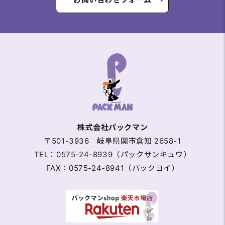
株式会社パックマン
〒501-3936 岐阜県関市倉知 2658-1
TEL：0575-24-8939（パックサンキュウ）
FAX：0575-24-8941（パックヨイ）