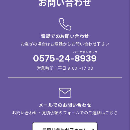
お問い合わせ
電話でのお問い合わせ
お急ぎの場合はお電話からお問い合わせ下さい
パックサンキュウ
0575-24-8939
営業時間：平日 9:00～17:00
メールでのお問い合わせ
お問い合わせ・見積依頼のフォームでのご連絡はこちら
お問い合わせフォーム