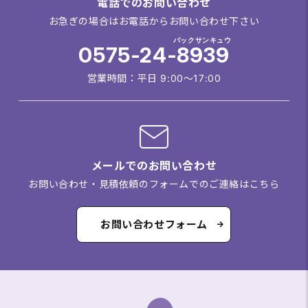
電話でのお問い合わせ
お急ぎの場合はお電話からお問い合わせ下さい
パックサンキュウ
0575-24-8939
営業時間：平日 9:00～17:00
メールでのお問い合わせ
お問い合わせ・見積依頼のフォームでのご連絡はこちら
お問い合わせフォーム