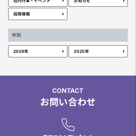
社内行事・イベント
お知らせ
採用情報
年別
2026年
2025年
CONTACT
お問い合わせ