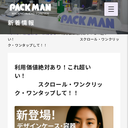
新着情報
HOME
>
新着情報
>
お知らせ
>
利用価値絶対あり！これ超い
い！ スクロール・ワンクリッ
ク・ワンタップして！！
利用価値絶対あり！これ超い
い！
スクロール・ワンクリッ
ク・ワンタップして！！