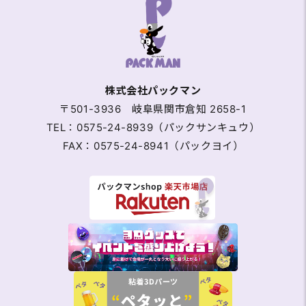
株式会社パックマン
〒501-3936 岐阜県関市倉知 2658-1
TEL：0575-24-8939（パックサンキュウ）
FAX：0575-24-8941（パックヨイ）